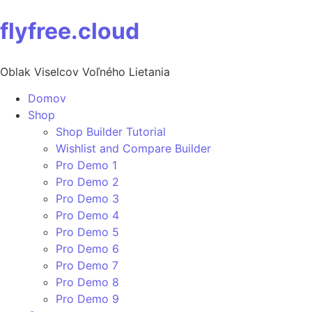
Preskočiť
flyfree.cloud
na
obsah
Oblak Viselcov Voľného Lietania
Domov
Shop
Shop Builder Tutorial
Wishlist and Compare Builder
Pro Demo 1
Pro Demo 2
Pro Demo 3
Pro Demo 4
Pro Demo 5
Pro Demo 6
Pro Demo 7
Pro Demo 8
Pro Demo 9